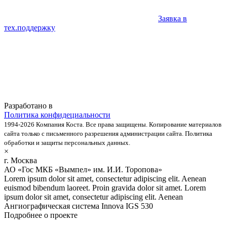
Заявка в
тех.поддержку
Разработано в
Политика конфидециальности
1994-2026 Компания Коста. Все права защищены. Копирование материалов
сайта только с письменного разрешения администрации сайта. Политика
обработки и защиты персональных данных.
×
г. Москва
АО «Гос МКБ «Вымпел» им. И.И. Торопова»
Lorem ipsum dolor sit amet, consectetur adipiscing elit. Aenean
euismod bibendum laoreet. Proin gravida dolor sit amet. Lorem
ipsum dolor sit amet, consectetur adipiscing elit. Aenean
Ангиографическая система Innova IGS 530
Подробнее о проекте