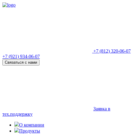
+7 (812) 320-06-07
+7 (921) 934-06-07
Связаться с нами
Заявка в
тех.поддержку
О компании
Продукты