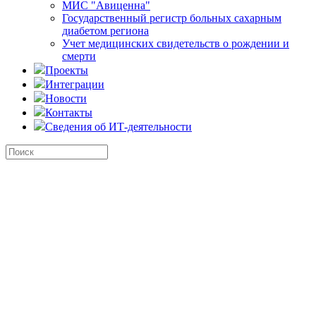
МИС "Авиценна"
Государственный регистр больных сахарным
диабетом региона
Учет медицинских свидетельств о рождении и
смерти
Проекты
Интеграции
Новости
Контакты
Сведения об ИТ-деятельности