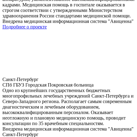
кадрами. Медицинская помощь в госпитале оказывается в
строгом соответствии с утвержденными Министерством
здравоохранения России стандартами медицинской помощи.
Внедрена медицинская информационная система "Авиценна"
Подробнее о проекте
Санкт-Петербург
СПб ГБУЗ Городская Покровская больница
Одно из крупнейших государственных бюджетных
многопрофильных лечебных учреждений Санкт-Петербурга и
Северо-Западного региона. Располагает самым современным
диагностическим и лечебным оборудованием,
высококвалифицированным персоналом. Оказывает
неотложную и плановую медицинскую помощь, проводит
консультации по 35 врачебным специальностям.
Внедрена медицинская информационная система "Авиценна"
Санкт-Петербург