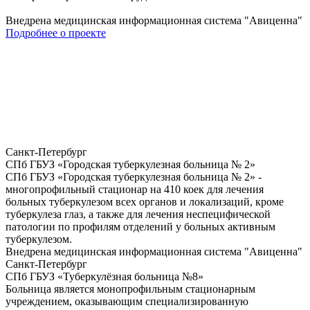
Внедрена медицинская информационная система "Авиценна"
Подробнее о проекте
Санкт-Петербург
СПб ГБУЗ «Городская туберкулезная больница № 2»
СПб ГБУЗ «Городская туберкулезная больница № 2» -
многопрофильный стационар на 410 коек для лечения
больных туберкулезом всех органов и локализаций, кроме
туберкулеза глаз, а также для лечения неспецифической
патологии по профилям отделений у больных активным
туберкулезом.
Внедрена медицинская информационная система "Авиценна"
Санкт-Петербург
СПб ГБУЗ «Туберкулёзная больница №8»
Больница является монопрофильным стационарным
учреждением, оказывающим специализированную