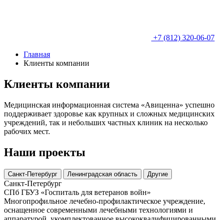
+7 (812) 320-06-07
Главная
Клиенты компании
Клиенты компании
Медицинская информационная система «Авиценна» успешно
поддерживает здоровье как крупных и сложных медицинских
учреждений, так и небольших частных клиник на несколько
рабочих мест.
Наши проекты
Санкт-Петербург
Ленинградская область
Другие
Санкт-Петербург
СПб ГБУЗ «Госпиталь для ветеранов войн»
Многопрофильное лечебно-профилактическое учреждение,
оснащенное современными лечебными технологиями и
аппаратурой, укомплектованное высококвалифицированными