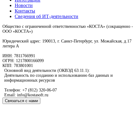
Новости
Контакты
Сведения об ИТ-деятельности
Общество с ограниченной ответственностью «КОСТА» (сокращенно -
ООО «КОСТА»)
Юридический адрес: 190013, г. Санкт-Петербург, ул. Можайская, д.17
литера А
ИНН: 7811766991
ОГРН: 1217800166099
КПП: 783801001
Основной вид деятельности (ОКВЭД 63.11.1):
Деятельность по созданию и использованию баз данных и
информационных ресурсов
Телефон: +7 (812) 320-06-07
Email: info@kostasoft.ru
Связаться с нами