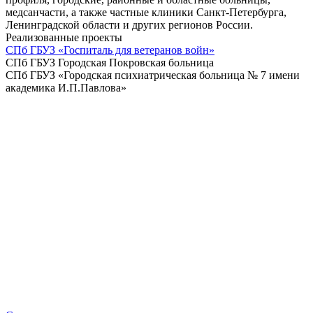
медсанчасти, а также частные клиники Санкт-Петербурга,
Ленинградской области и других регионов России.
Реализованные проекты
СПб ГБУЗ «Госпиталь для ветеранов войн»
СПб ГБУЗ Городская Покровская больница
СПб ГБУЗ «Городская психиатрическая больница № 7 имени
академика И.П.Павлова»