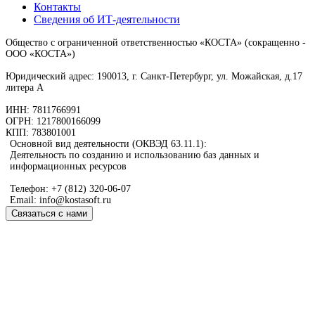
Контакты
Сведения об ИТ-деятельности
Общество с ограниченной ответственностью «КОСТА» (сокращенно -
ООО «КОСТА»)
Юридический адрес: 190013, г. Санкт-Петербург, ул. Можайская, д.17
литера А
ИНН: 7811766991
ОГРН: 1217800166099
КПП: 783801001
Основной вид деятельности (ОКВЭД 63.11.1):
Деятельность по созданию и использованию баз данных и
информационных ресурсов
Телефон: +7 (812) 320-06-07
Email: info@kostasoft.ru
Связаться с нами