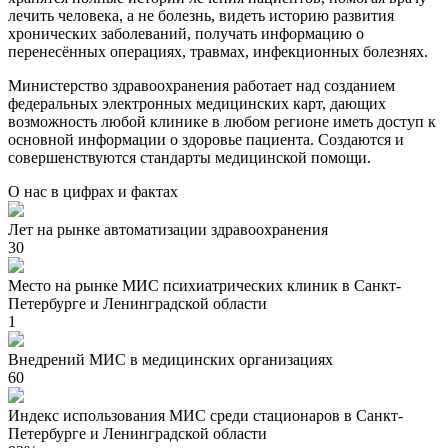
лечить человека, а не болезнь, видеть историю развития
хронических заболеваний, получать информацию о
перенесённых операциях, травмах, инфекционных болезнях.
Министерство здравоохранения работает над созданием
федеральных электронных медицинских карт, дающих
возможность любой клинике в любом регионе иметь доступ к
основной информации о здоровье пациента. Создаются и
совершенствуются стандарты медицинской помощи.
О нас в цифрах и фактах
Лет на рынке автоматизации здравоохранения
30
Место на рынке МИС психиатрических клиник в Санкт-
Петербурге и Ленинградской области
1
Внедрений МИС в медицинских организациях
60
Индекс использования МИС среди стационаров в Санкт-
Петербурге и Ленинградской области