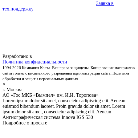
Заявка в
тех.поддержку
Разработано в
Политика конфидециальности
1994-2026 Компания Коста. Все права защищены. Копирование материалов
сайта только с письменного разрешения администрации сайта. Политика
обработки и защиты персональных данных.
×
г. Москва
АО «Гос МКБ «Вымпел» им. И.И. Торопова»
Lorem ipsum dolor sit amet, consectetur adipiscing elit. Aenean
euismod bibendum laoreet. Proin gravida dolor sit amet. Lorem
ipsum dolor sit amet, consectetur adipiscing elit. Aenean
Ангиографическая система Innova IGS 530
Подробнее о проекте