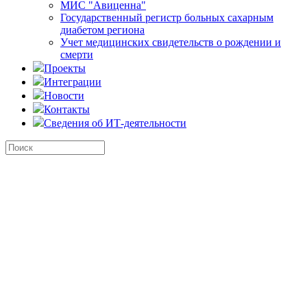
МИС "Авиценна"
Государственный регистр больных сахарным
диабетом региона
Учет медицинских свидетельств о рождении и
смерти
Проекты
Интеграции
Новости
Контакты
Сведения об ИТ-деятельности