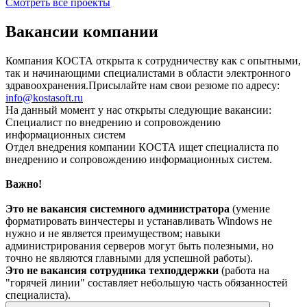
Смотреть все проекты
Вакансии компании
Компания КОСТА открыта к сотрудничеству как с опытными,
так и начинающими специалистами в области электронного
здравоохранения.Присылайте нам свои резюме по адресу:
info@kostasoft.ru
На данный момент у нас открыты следующие вакансии:
Специалист по внедрению и сопровождению
информационных систем
Отдел внедрения компании КОСТА ищет специалиста по
внедрению и сопровождению информационных систем.
Важно!
Это не вакансия системного администратора
(умение
форматировать винчестеры и устанавливать Windows не
нужно и не является преимуществом; навыки
администрирования серверов могут быть полезными, но
точно не являются главными для успешной работы).
Это не вакансия сотрудника техподдержки
(работа на
"горячей линии" составляет небольшую часть обязанностей
специалиста).