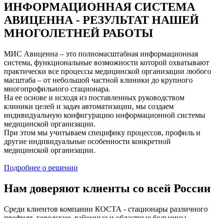
ИНФОРМАЦИОННАЯ СИСТЕМА
АВИЦЕННА - РЕЗУЛЬТАТ НАШЕЙ
МНОГОЛЕТНЕЙ РАБОТЫ
МИС Авиценна – это полномасштабная информационная
система, функциональные возможности которой охватывают
практически все процессы медицинской организации любого
масштаба – от небольшой частной клиники до крупного
многопрофильного стационара.
На ее основе и исходя из поставленных руководством
клиники целей и задач автоматизации, мы создаем
индивидуальную конфигурацию информационной системы
медицинской организации.
При этом мы учитываем специфику процессов, профиль и
другие индивидуальные особенности конкретной
медицинской организации.
Подробнее о решении
Нам доверяют клиенты со всей России
Среди клиентов компании КОСТА - стационары различного
профиля, городские, районные и областные больницы,