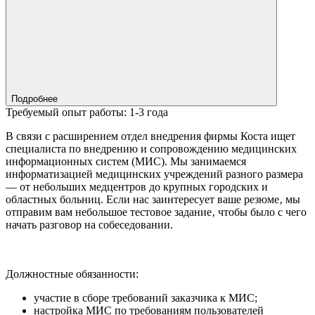
Подробнее
Требуемый опыт работы:
1-3 года
В связи с расширением отдел внедрения фирмы Коста ищет
специалиста по внедрению и сопровождению медицинских
информационных систем (МИС). Мы занимаемся
информатизацией медицинских учреждений разного размера
— от небольших медцентров до крупных городских и
областных больниц. Если нас заинтересует ваше резюме‚ мы
отправим вам небольшое тестовое задание‚ чтобы было с чего
начать разговор на собеседовании.
Должностные обязанности:
участие в сборе требований заказчика к МИС;
настройка МИС по требованиям пользователей