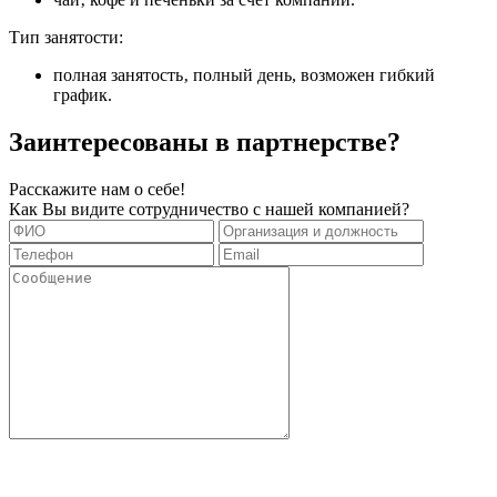
Тип занятости:
полная занятость‚ полный день, возможен гибкий
график.
Заинтересованы в партнерстве?
Расскажите нам о себе!
Как Вы видите сотрудничество с нашей компанией?