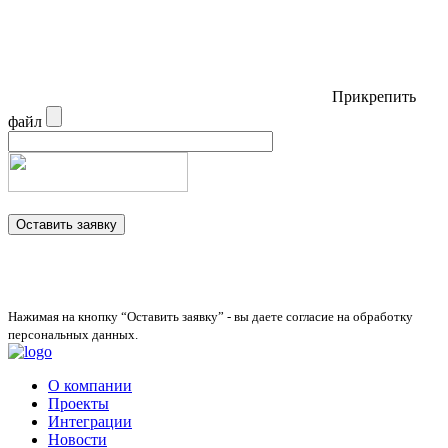
Прикрепить
файл
Нажимая на кнопку “Оставить заявку” - вы даете согласие на обработку
персональных данных.
О компании
Проекты
Интеграции
Новости