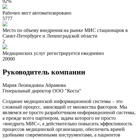
92%
Рабочих мест автоматизировано
5777
Место по объему внедрения на рынке МИС стационаров в
Санкт-Петербурге и Ленинградской области
2
Медицинских услуг регистрируется ежедневно
20000
Руководитель компании
Мария Леонидовна Абрамова
Генеральный директор ООО "Коста"
Создание медицинской информационной системы – это
сложный процесс, зависящий от множества факторов. Мы
являемся не просто разработчиком информационной системы,
а прежде всего партнером, задача которого не просто
«внедрить МИС», а действительно повысить эффективность
процессов медицинской организации, обеспечить врачей
удобными современными инструментами, а пациентов