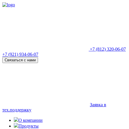
+7 (812) 320-06-07
+7 (921) 934-06-07
Связаться с нами
Заявка в
тех.поддержку
О компании
Продукты