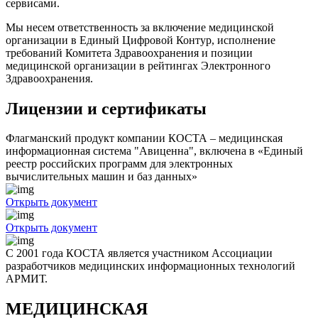
сервисами.
Мы несем ответственность за включение медицинской
организации в Единый Цифровой Контур, исполнение
требований Комитета Здравоохранения и позиции
медицинской организации в рейтингах Электронного
Здравоохранения.
Лицензии и сертификаты
Флагманский продукт компании КОСТА – медицинская
информационная система "Авиценна", включена в «Единый
реестр российских программ для электронных
вычислительных машин и баз данных»
Открыть документ
Открыть документ
С 2001 года КОСТА является участником Ассоциации
разработчиков медицинских информационных технологий
АРМИТ.
МЕДИЦИНСКАЯ