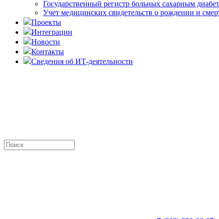
Государственный регистр больных сахарным диабе
Учет медицинских свидетельств о рождении и смер
Проекты
Интеграции
Новости
Контакты
Сведения об ИТ-деятельности