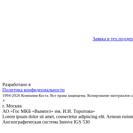
Заявка в тех.подде
Разработано в
Политика конфидециальности
1994-2026 Компания Коста. Все права защищены. Копирование материалов с
×
г. Москва
АО «Гос МКБ «Вымпел» им. И.И. Торопова»
Lorem ipsum dolor sit amet, consectetur adipiscing elit. Aenean euism
Ангиографическая система Innova IGS 530