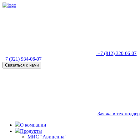
+7 (812) 320-06-07
+7 (921) 934-06-07
Связаться с нами
Заявка в тех.подде
О компании
Продукты
МИС "Авиценна"