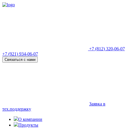
+7 (812) 320-06-07
+7 (921) 934-06-07
Связаться с нами
Заявка в
тех.поддержку
О компании
Продукты