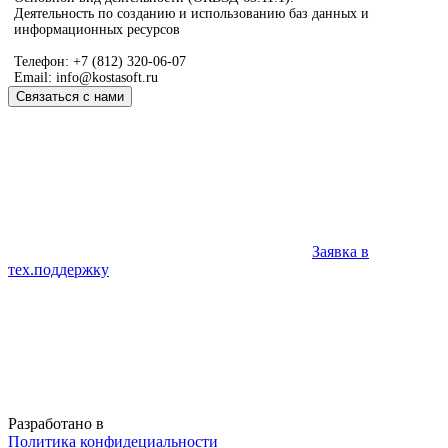
Деятельность по созданию и использованию баз данных и
информационных ресурсов
Телефон: +7 (812) 320-06-07
Email: info@kostasoft.ru
Связаться с нами
Заявка в
тех.поддержку
Разработано в
Политика конфидециальности