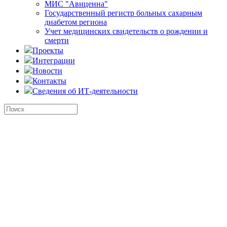
МИС "Авиценна"
Государственный регистр больных сахарным
диабетом региона
Учет медицинских свидетельств о рождении и
смерти
Проекты
Интеграции
Новости
Контакты
Сведения об ИТ-деятельности