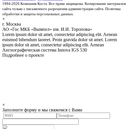
1994-2026 Компания Коста. Все права защищены. Копирование материалов
сайта только с письменного разрешения администрации сайта. Политика
обработки и защиты персональных данных.
×
г. Москва
АО «Гос МКБ «Вымпел» им. И.И. Торопова»
Lorem ipsum dolor sit amet, consectetur adipiscing elit. Aenean
euismod bibendum laoreet. Proin gravida dolor sit amet. Lorem
ipsum dolor sit amet, consectetur adipiscing elit. Aenean
Ангиографическая система Innova IGS 530
Подробнее о проекте
×
Заполните форму и мы свяжемся с Вами